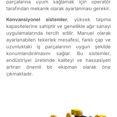
parçalarına uyum sağlamak için operatör
tarafından mekanik olarak ayarlanması gerekir.
Konvansiyonel sistemler
, yüksek taşıma
kapasitelerine sahiptir ve genellikle ağır sanayi
uygulamalarında tercih edilir. Manuel olarak
ayarlanabilen tekerlek mesafesi, farklı çap ve
uzunluktaki iş parçalarının uygun şekilde
konumlandırılmasını sağlar. Bu sistemler,
endüstriyel üretimde kaliteyi ve hassasiyeti
artıran önemli bir ekipman olarak öne
çıkmaktadır.