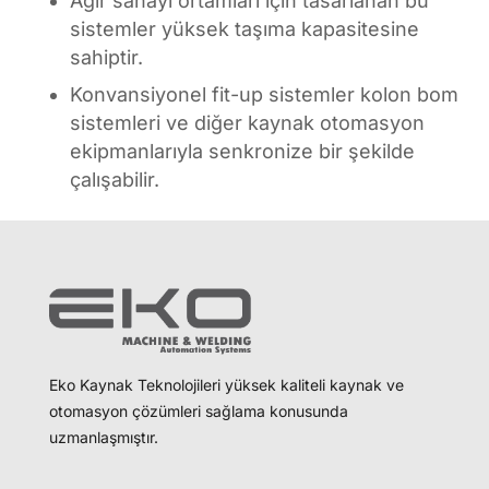
Ağır sanayi ortamları için tasarlanan bu
sistemler yüksek taşıma kapasitesine
sahiptir.
Konvansiyonel fit-up sistemler kolon bom
sistemleri ve diğer kaynak otomasyon
ekipmanlarıyla senkronize bir şekilde
çalışabilir.
Eko Kaynak Teknolojileri yüksek kaliteli kaynak ve
otomasyon çözümleri sağlama konusunda
uzmanlaşmıştır.