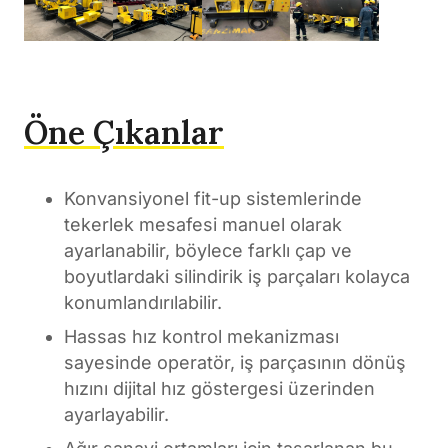
Öne Çıkanlar
Konvansiyonel fit-up sistemlerinde
tekerlek mesafesi manuel olarak
ayarlanabilir, böylece farklı çap ve
boyutlardaki silindirik iş parçaları kolayca
konumlandırılabilir.
Hassas hız kontrol mekanizması
sayesinde operatör, iş parçasının dönüş
hızını dijital hız göstergesi üzerinden
ayarlayabilir.