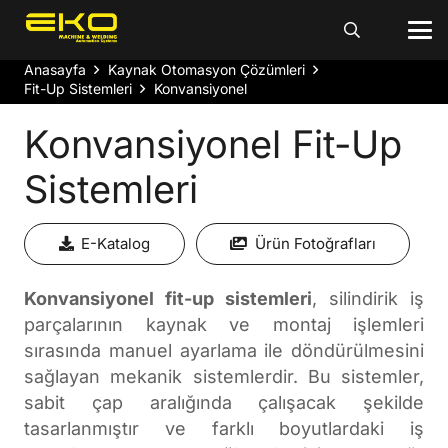
Anasayfa
Kaynak Otomasyon Çözümleri
Fit-Up Sistemleri
Konvansiyonel
Konvansiyonel Fit-Up
Sistemleri
E-Katalog
Ürün Fotoğrafları
Konvansiyonel fit-up sistemleri
, silindirik iş
parçalarının kaynak ve montaj işlemleri
sırasında manuel ayarlama ile döndürülmesini
sağlayan mekanik sistemlerdir. Bu sistemler,
sabit çap aralığında çalışacak şekilde
tasarlanmıştır ve farklı boyutlardaki iş