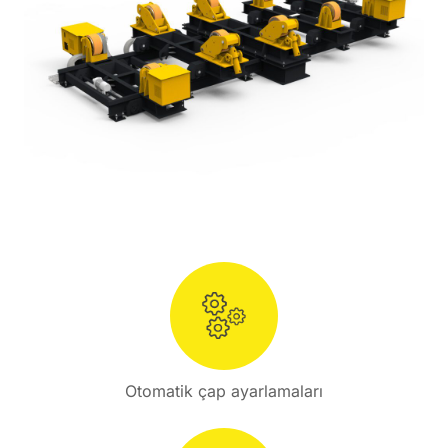
Otomatik çap ayarlamaları