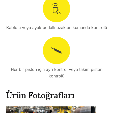
Kablolu veya ayak pedallı uzaktan kumanda kontrolü
Her bir piston için ayrı kontrol veya takım piston
kontrolü
Ürün Fotoğrafları