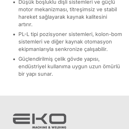
Düşük boşluklu dişli sistemleri ve güçlü
motor mekanizması, titreşimsiz ve stabil
hareket sağlayarak kaynak kalitesini
artırır.
PL-L tipi pozisyoner sistemleri, kolon-bom
sistemleri ve diğer kaynak otomasyon
ekipmanlarıyla senkronize çalışabilir.
Güçlendirilmiş çelik gövde yapısı,
endüstriyel kullanıma uygun uzun ömürlü
bir yapı sunar.