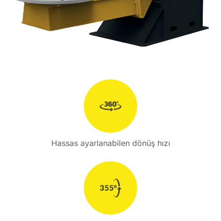
Hassas ayarlanabilen dönüş hızı