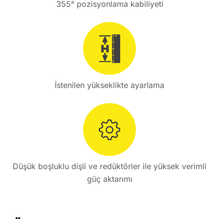
355° pozisyonlama kabiliyeti
İstenilen yükseklikte ayarlama
Düşük boşluklu dişli ve redüktörler ile yüksek verimli
güç aktarımı