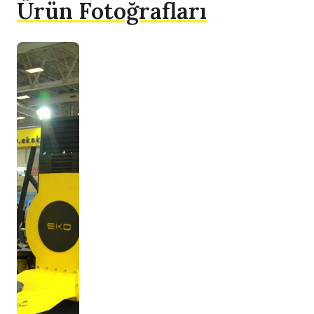
Ürün Fotoğrafları