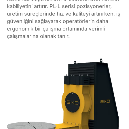
kabiliyetini artırır. PL-L serisi pozisyonerler,
üretim süreçlerinde hız ve kaliteyi artırırken, iş
güvenliğini sağlayarak operatörlerin daha
ergonomik bir çalışma ortamında verimli
çalışmalarına olanak tanır.