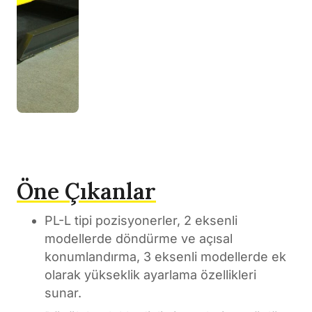
Öne Çıkanlar
PL-L tipi pozisyonerler, 2 eksenli
modellerde döndürme ve açısal
konumlandırma, 3 eksenli modellerde ek
olarak yükseklik ayarlama özellikleri
sunar.