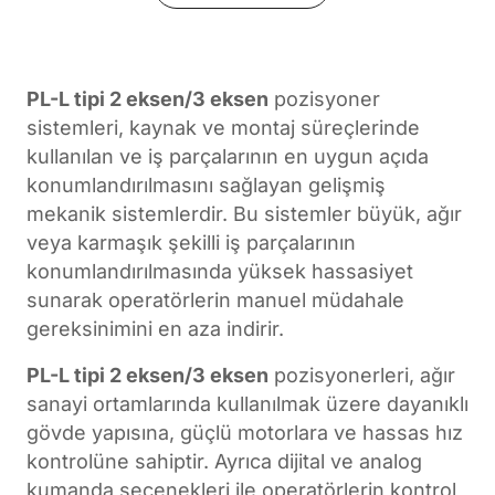
PL-L tipi 2 eksen/3 eksen
pozisyoner
sistemleri, kaynak ve montaj süreçlerinde
kullanılan ve iş parçalarının en uygun açıda
konumlandırılmasını sağlayan gelişmiş
mekanik sistemlerdir. Bu sistemler büyük, ağır
veya karmaşık şekilli iş parçalarının
konumlandırılmasında yüksek hassasiyet
sunarak operatörlerin manuel müdahale
gereksinimini en aza indirir.
PL-L tipi 2 eksen/3 eksen
pozisyonerleri, ağır
sanayi ortamlarında kullanılmak üzere dayanıklı
gövde yapısına, güçlü motorlara ve hassas hız
kontrolüne sahiptir. Ayrıca dijital ve analog
kumanda seçenekleri ile operatörlerin kontrol