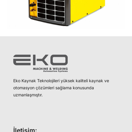
Eko Kaynak Teknolojileri yüksek kaliteli kaynak ve
otomasyon çözümleri sağlama konusunda
uzmanlaşmıştır.
İletişim: